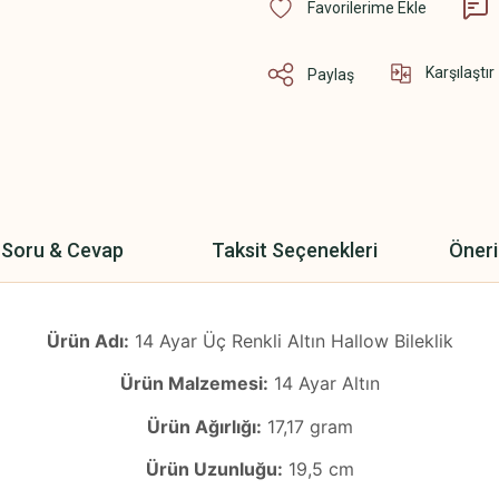
Karşılaştır
Paylaş
Soru & Cevap
Taksit Seçenekleri
Öneri
Ürün Adı:
14 Ayar Üç Renkli Altın Hallow Bileklik
Ürün Malzemesi:
14 Ayar Altın
Ürün Ağırlığı:
17,17 gram
Ürün Uzunluğu:
19,5 cm