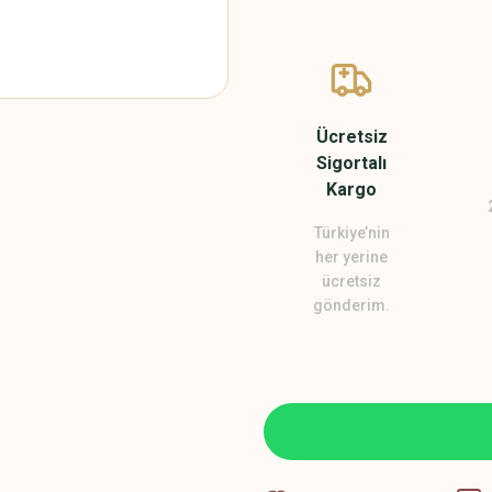
Ücretsiz
Sigortalı
Kargo
Türkiye’nin
her yerine
ücretsiz
gönderim.