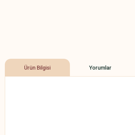
Ürün Bilgisi
Yorumlar