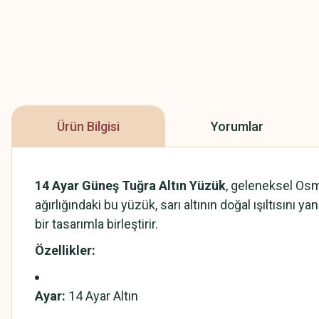
Ürün Bilgisi
Yorumlar
14 Ayar Güneş Tuğra Altın Yüzük
, geleneksel Osma
ağırlığındaki bu yüzük, sarı altının doğal ışıltısını 
bir tasarımla birleştirir.
Özellikler:
Ayar:
14 Ayar Altın