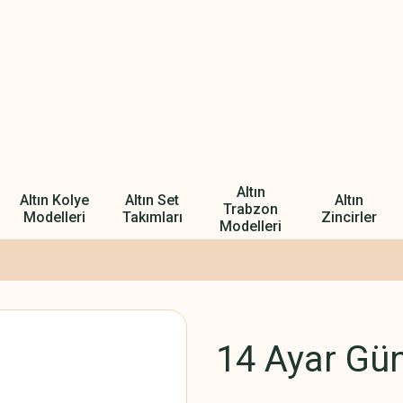
Altın
Altın Kolye
Altın Set
Altın
Trabzon
Modelleri
Takımları
Zincirler
Modelleri
14 Ayar Gün