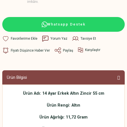
imkânı.
Whatsapp Destek
Yorum Yaz
Tavsiye Et
Karşılaştır
Fiyatı Düşünce Haber Ver
Paylaş
Ürün Bilgisi
Ürün Adı: 14 Ayar Erkek Altın Zincir 55 cm
Ürün Rengi: Altın
Ürün Ağırlığı: 11,72 Gram