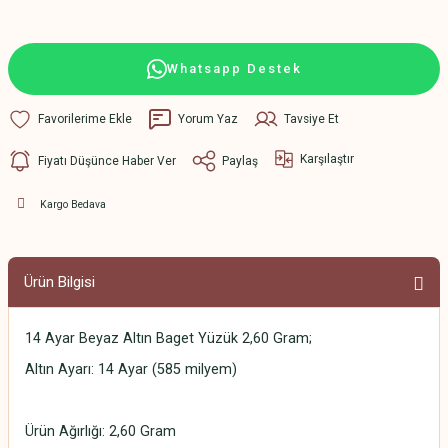
Whatsapp Destek
Yorum Yaz
Tavsiye Et
Karşılaştır
Fiyatı Düşünce Haber Ver
Paylaş
Kargo Bedava
Ürün Bilgisi
14 Ayar Beyaz Altın Baget Yüzük 2,60 Gram;
Altın Ayarı: 14 Ayar (585 milyem)
Ürün Ağırlığı: 2,60 Gram