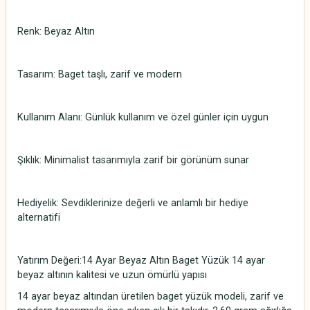
Renk: Beyaz Altın
Tasarım: Baget taşlı, zarif ve modern
Kullanım Alanı: Günlük kullanım ve özel günler için uygun
Şıklık: Minimalist tasarımıyla zarif bir görünüm sunar
Hediyelik: Sevdiklerinize değerli ve anlamlı bir hediye
alternatifi
Yatırım Değeri:14 Ayar Beyaz Altın Baget Yüzük 14 ayar
beyaz altının kalitesi ve uzun ömürlü yapısı
14 ayar beyaz altından üretilen baget yüzük modeli, zarif ve