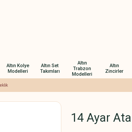
Altın
Altın Kolye
Altın Set
Altın
Trabzon
Modelleri
Takımları
Zincirler
Modelleri
eklik
14 Ayar Ata