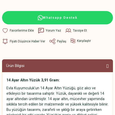
Whatsapp Destek
Yorum Yaz
Tavsiye Et
Karşılaştır
Fiyatı Düşünce Haber Ver
Paylaş
Ürün Bilgisi
14 Ayar Altın Yüzük 3,91 Gram:
Evla Kuyumculuk'un 14 Ayar Altın Yüzüğü, göz alıcı ve
etkileyici bir tasarıma sahiptir. Yüzük, dayanıklı ve değerli 14
ayar altından üretilmiştir. 14 ayar altın, mücevher yapımında
sıklıkla tercih edilen bir malzemedir ve yüksek kalitesiyle bilinir.
Bu yüzüğün tasarımı, zarafeti ve şıklığı bir araya getirirken