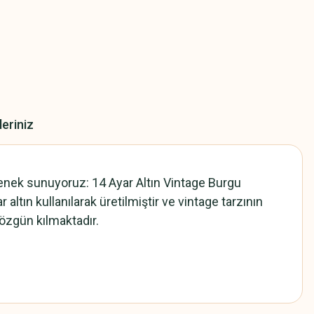
leriniz
çenek sunuyoruz: 14 Ayar Altın Vintage Burgu
altın kullanılarak üretilmiştir ve vintage tarzının
 özgün kılmaktadır.