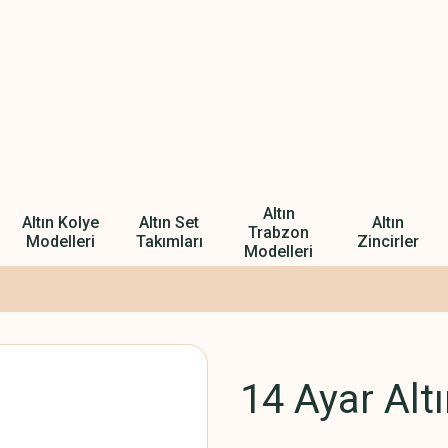
Altın
Altın Kolye
Altın Set
Altın
Trabzon
Modelleri
Takımları
Zincirler
Modelleri
14 Ayar Alt