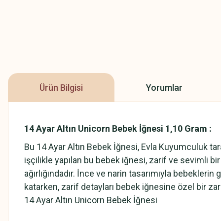
Ürün Bilgisi
Yorumlar
14 Ayar Altın Unicorn Bebek İğnesi 1,10 Gram :
Bu 14 Ayar Altın Bebek İğnesi, Evla Kuyumculuk tar
işçilikle yapılan bu bebek iğnesi, zarif ve sevimli 
ağırlığındadır. İnce ve narin tasarımıyla bebeklerin g
katarken, zarif detayları bebek iğnesine özel bir zar
14 Ayar Altın Unicorn Bebek İğnesi