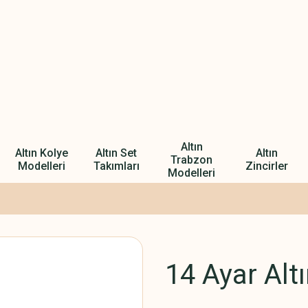
Altın
Altın Kolye
Altın Set
Altın
Trabzon
Modelleri
Takımları
Zincirler
Modelleri
14 Ayar Alt