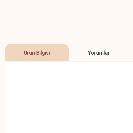
Ürün Bilgisi
Yorumlar