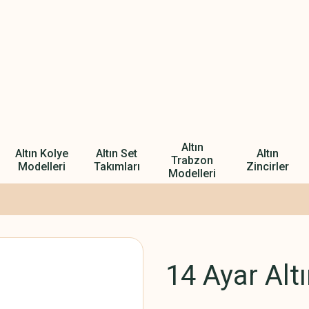
Altın
Altın Kolye
Altın Set
Altın
Trabzon
Modelleri
Takımları
Zincirler
Modelleri
14 Ayar Alt