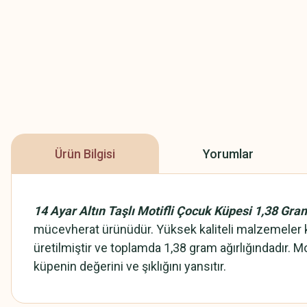
Ürün Bilgisi
Yorumlar
14 Ayar Altın Taşlı Motifli Çocuk Küpesi 1,38 Gra
mücevherat ürünüdür. Yüksek kaliteli malzemeler kull
üretilmiştir ve toplamda 1,38 gram ağırlığındadır. M
küpenin değerini ve şıklığını yansıtır.