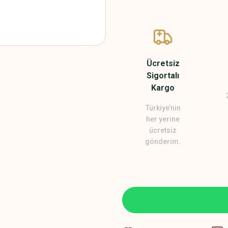
Ücretsiz
Sigortalı
Kargo
Türkiye’nin
her yerine
ücretsiz
gönderim.