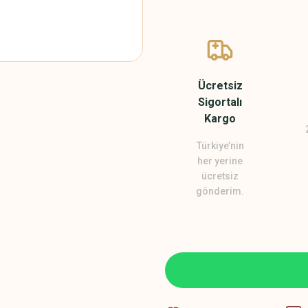
Ücretsiz
Sigortalı
Kargo
Türkiye’nin
her yerine
ücretsiz
gönderim.