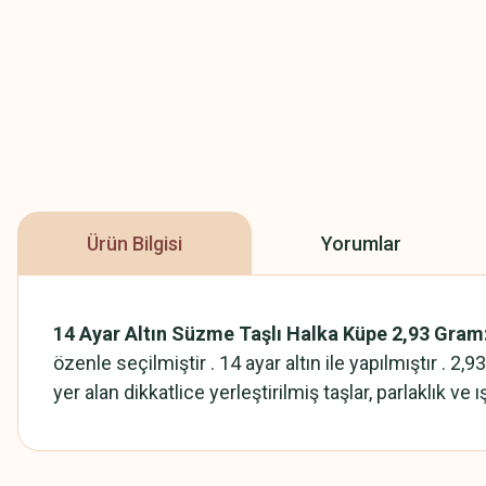
Ürün Bilgisi
Yorumlar
14 Ayar Altın Süzme Taşlı Halka Küpe 2,93 Gram
özenle seçilmiştir . 14 ayar altın ile yapılmıştır . 
yer alan dikkatlice yerleştirilmiş taşlar, parlaklık ve