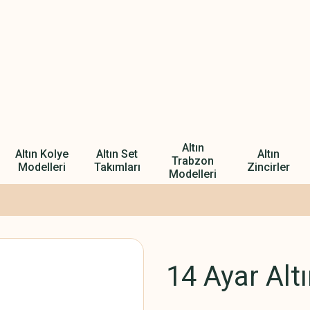
Altın
Altın Kolye
Altın Set
Altın
Trabzon
Modelleri
Takımları
Zincirler
Modelleri
14 Ayar Alt