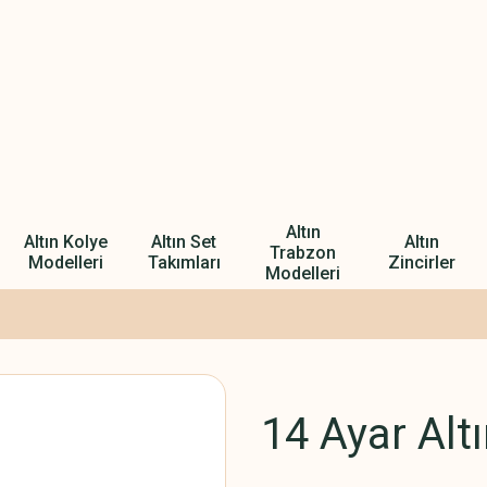
Altın
Altın Kolye
Altın Set
Altın
Trabzon
Modelleri
Takımları
Zincirler
Modelleri
14 Ayar Alt