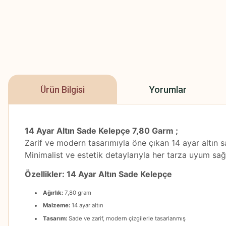
Ürün Bilgisi
Yorumlar
14 Ayar Altın Sade Kelepçe 7,80 Garm ;
Zarif ve modern tasarımıyla öne çıkan 14 ayar altın 
Minimalist ve estetik detaylarıyla her tarza uyum s
Özellikler: 14 Ayar Altın Sade Kelepçe
Ağırlık:
7,80 gram
Malzeme:
14 ayar altın
Tasarım:
Sade ve zarif, modern çizgilerle tasarlanmış