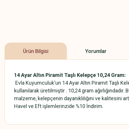
Ürün Bilgisi
Yorumlar
14 Ayar Altın Piramit Taşlı Kelepçe 10,24 Gram:
Evla Kuyumculuk'un 14 Ayar Altın Piramit Taşlı Kele
kullanılarak üretilmiştir . 10,24 gram ağırlığındadır.
malzeme, kelepçenin dayanıklılığını ve kalitesini ar
Havel ve Eft işlemlerinzide %10 İndirim.