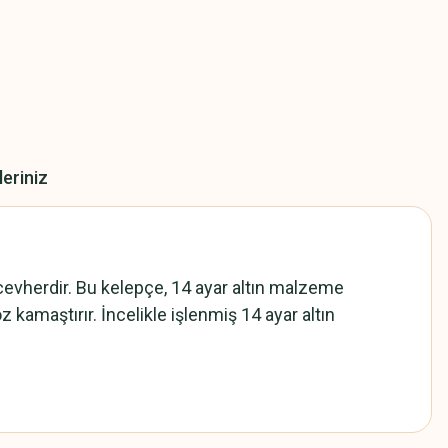
leriniz
ücevherdir. Bu kelepçe, 14 ayar altın malzeme
z kamaştırır. İncelikle işlenmiş 14 ayar altın