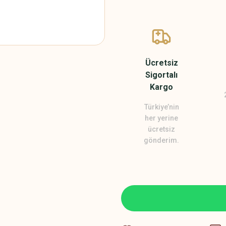
Ücretsiz
Sigortalı
Kargo
Türkiye’nin
her yerine
ücretsiz
gönderim.