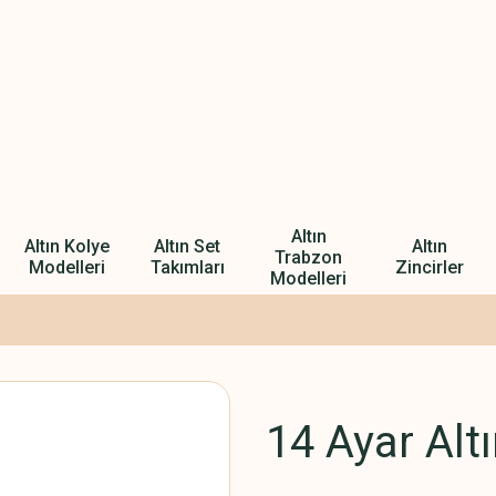
Altın
Altın Kolye
Altın Set
Altın
Trabzon
Modelleri
Takımları
Zincirler
Modelleri
14 Ayar Alt