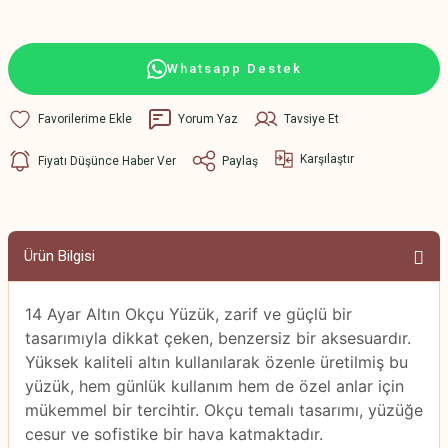
Whatsapp Destek
Yorum Yaz
Tavsiye Et
Karşılaştır
Fiyatı Düşünce Haber Ver
Paylaş
Ürün Bilgisi
14 Ayar Altın Okçu Yüzük, zarif ve güçlü bir
tasarımıyla dikkat çeken, benzersiz bir aksesuardır.
Yüksek kaliteli altın kullanılarak özenle üretilmiş bu
yüzük, hem günlük kullanım hem de özel anlar için
mükemmel bir tercihtir. Okçu temalı tasarımı, yüzüğe
cesur ve sofistike bir hava katmaktadır.