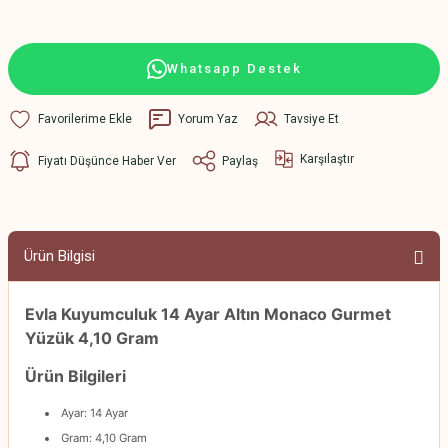
Whatsapp Destek
Yorum Yaz
Tavsiye Et
Karşılaştır
Fiyatı Düşünce Haber Ver
Paylaş
Ürün Bilgisi
Evla Kuyumculuk 14 Ayar Altın Monaco Gurmet
Yüzük 4,10 Gram
Ürün Bilgileri
Ayar: 14 Ayar
Gram: 4,10 Gram