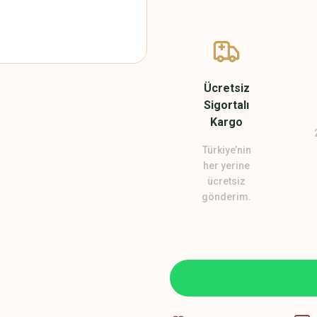
Ücretsiz
Sigortalı
Kargo
Türkiye’nin
her yerine
ücretsiz
gönderim.