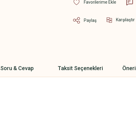
Karşılaştır
Paylaş
Soru & Cevap
Taksit Seçenekleri
Öneri