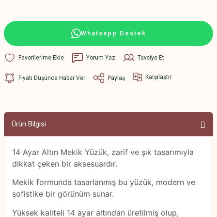
Whatsapp Destek
Yorum Yaz
Tavsiye Et
Karşılaştır
Fiyatı Düşünce Haber Ver
Paylaş
Ürün Bilgisi
14 Ayar Altın Mekik Yüzük, zarif ve şık tasarımıyla
dikkat çeken bir aksesuardır.
Mekik formunda tasarlanmış bu yüzük, modern ve
sofistike bir görünüm sunar.
Yüksek kaliteli 14 ayar altından üretilmiş olup,