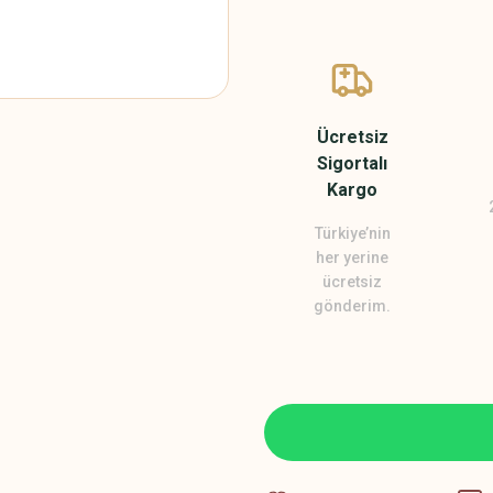
Ücretsiz
Sigortalı
Kargo
Türkiye’nin
her yerine
ücretsiz
gönderim.