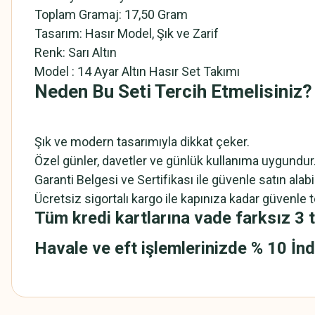
Toplam Gramaj: 17,50 Gram
Tasarım: Hasır Model, Şık ve Zarif
Renk: Sarı Altın
Model : 14 Ayar Altın Hasır Set Takımı
Neden Bu Seti Tercih Etmelisiniz?
Şık ve modern tasarımıyla dikkat çeker.
Özel günler, davetler ve günlük kullanıma uygundur
Garanti Belgesi ve Sertifikası ile güvenle satın alabil
Ücretsiz sigortalı kargo ile kapınıza kadar güvenle te
Tüm kredi kartlarına vade farksız 3 t
Havale ve eft işlemlerinizde % 10 İnd