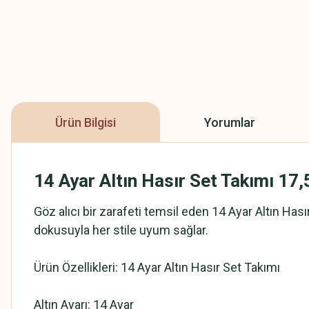
Ürün Bilgisi
Yorumlar
14 Ayar Altın Hasır Set Takımı 17
Göz alıcı bir zarafeti temsil eden 14 Ayar Altın Hası
dokusuyla her stile uyum sağlar.
Ürün Özellikleri: 14 Ayar Altın Hasır Set Takımı
Altın Ayarı: 14 Ayar