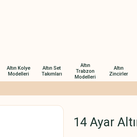
Altın
Altın Kolye
Altın Set
Altın
Trabzon
Modelleri
Takımları
Zincirler
Modelleri
14 Ayar Alt