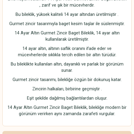
, zarif ve şık bir mücevherdir.
Bu bileklik, yüksek kaliteli 14 ayar altından üretilmiştir .
Gurmet zincir tasarımıyla baget kesim taşlar ile süslenmiştir.
14 Ayar Altın Gurmet Zincir Baget Bileklik, 14 ayar altın
kullanılarak üretilmiştir.
14 ayar altın, altının saflık oranını ifade eder ve
mücevherlerde sıklıkla tercih edilen bir altın türüdür.
Bu bileklikte kullanılan altın, dayanıklı ve parlak bir görünüm
sunar.
Gurmet zincir tasarımı, bilekliğe özgün bir dokunuş katar.
Zincirin halkaları, birbirine geçmiştir .
Eşit şekilde dağılmış bağlantılardan oluşur.
14 Ayar Altın Gurmet Zincir Baget Bileklik, bilekliğe modern bir
görünüm verirken aynı zamanda zarafeti vurgular.