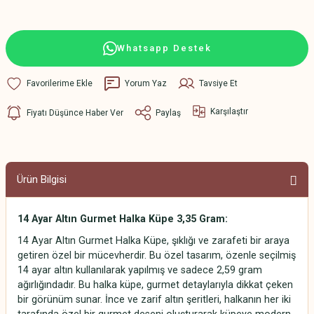
Whatsapp Destek
Yorum Yaz
Tavsiye Et
Karşılaştır
Fiyatı Düşünce Haber Ver
Paylaş
Ürün Bilgisi
14 Ayar Altın Gurmet Halka Küpe 3,35 Gram:
14 Ayar Altın Gurmet Halka Küpe, şıklığı ve zarafeti bir araya
getiren özel bir mücevherdir. Bu özel tasarım, özenle seçilmiş
14 ayar altın kullanılarak yapılmış ve sadece 2,59 gram
ağırlığındadır. Bu halka küpe, gurmet detaylarıyla dikkat çeken
bir görünüm sunar. İnce ve zarif altın şeritleri, halkanın her iki