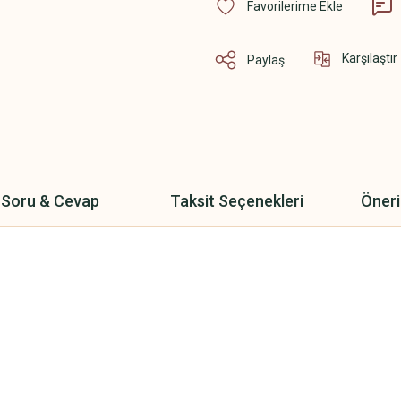
Karşılaştır
Paylaş
Soru & Cevap
Taksit Seçenekleri
Öneri