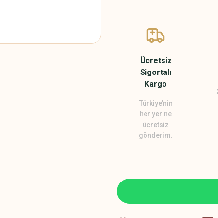
Ücretsiz
Sigortalı
Kargo
Türkiye’nin
her yerine
ücretsiz
gönderim.