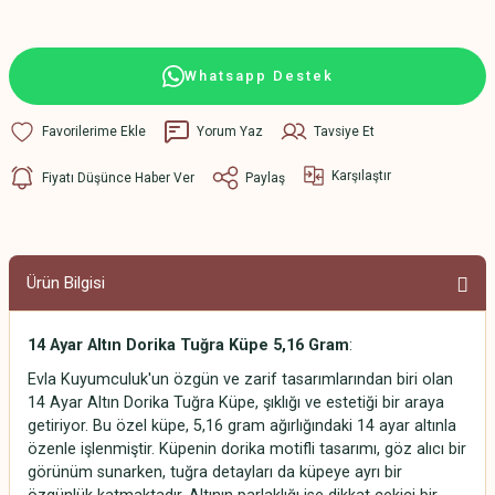
Whatsapp Destek
Yorum Yaz
Tavsiye Et
Karşılaştır
Fiyatı Düşünce Haber Ver
Paylaş
Ürün Bilgisi
14 Ayar Altın Dorika Tuğra Küpe 5,16 Gram
:
Evla Kuyumculuk'un özgün ve zarif tasarımlarından biri olan
14 Ayar Altın Dorika Tuğra Küpe, şıklığı ve estetiği bir araya
getiriyor. Bu özel küpe, 5,16 gram ağırlığındaki 14 ayar altınla
özenle işlenmiştir. Küpenin dorika motifli tasarımı, göz alıcı bir
görünüm sunarken, tuğra detayları da küpeye ayrı bir