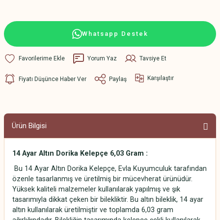
Whatsapp Destek
Yorum Yaz
Tavsiye Et
Karşılaştır
Fiyatı Düşünce Haber Ver
Paylaş
Ürün Bilgisi
14 Ayar Altın Dorika Kelepçe 6,03 Gram :
Bu 14 Ayar Altın Dorika Kelepçe, Evla Kuyumculuk tarafından
özenle tasarlanmış ve üretilmiş bir mücevherat ürünüdür.
Yüksek kaliteli malzemeler kullanılarak yapılmış ve şık
tasarımıyla dikkat çeken bir bilekliktir. Bu altın bileklik, 14 ayar
altın kullanılarak üretilmiştir ve toplamda 6,03 gram