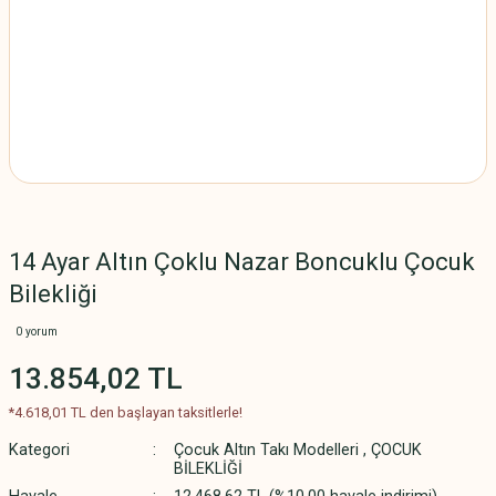
14 Ayar Altın Çoklu Nazar Boncuklu Çocuk
Bilekliği
0 yorum
13.854,02 TL
*4.618,01 TL den başlayan taksitlerle!
Kategori
Çocuk Altın Takı Modelleri
,
ÇOCUK
BİLEKLİĞİ