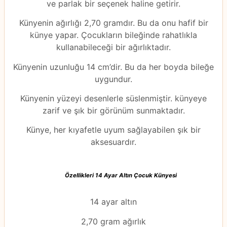
ve parlak bir seçenek haline getirir.
Künyenin ağırlığı 2,70 gramdır. Bu da onu hafif bir
künye yapar. Çocukların bileğinde rahatlıkla
kullanabileceği bir ağırlıktadır.
Künyenin uzunluğu 14 cm’dir. Bu da her boyda bileğe
uygundur.
Künyenin yüzeyi desenlerle süslenmiştir. künyeye
zarif ve şık bir görünüm sunmaktadır.
Künye, her kıyafetle uyum sağlayabilen şık bir
aksesuardır.
Özellikleri 14 Ayar Altın Çocuk Künyesi
14 ayar altın
2,70 gram ağırlık