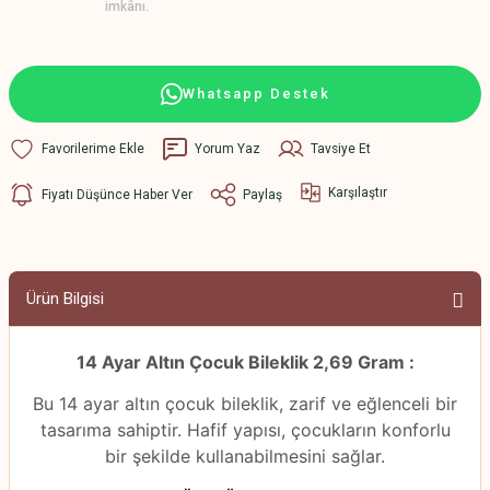
imkânı.
Whatsapp Destek
Yorum Yaz
Tavsiye Et
Karşılaştır
Fiyatı Düşünce Haber Ver
Paylaş
Ürün Bilgisi
14 Ayar Altın Çocuk Bileklik 2,69 Gram :
Bu 14 ayar altın çocuk bileklik, zarif ve eğlenceli bir
tasarıma sahiptir. Hafif yapısı, çocukların konforlu
bir şekilde kullanabilmesini sağlar.