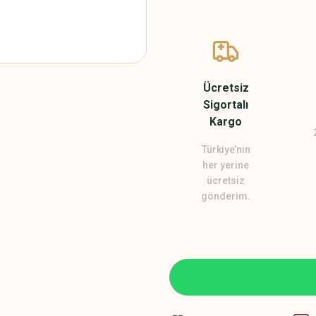
Ücretsiz
Sigortalı
Kargo
Türkiye’nin
her yerine
ücretsiz
gönderim.