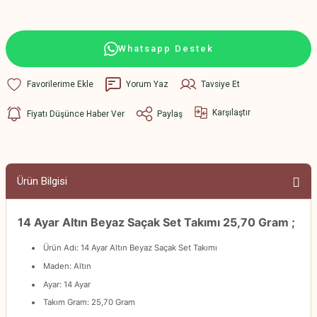
Whatsapp Destek
Yorum Yaz
Tavsiye Et
Karşılaştır
Fiyatı Düşünce Haber Ver
Paylaş
Ürün Bilgisi
14 Ayar Altın Beyaz Saçak Set Takımı 25,70 Gram ;
Ürün Adı: 14 Ayar Altın Beyaz Saçak Set Takımı
Maden: Altın
Ayar: 14 Ayar
Takım Gram: 25,70 Gram