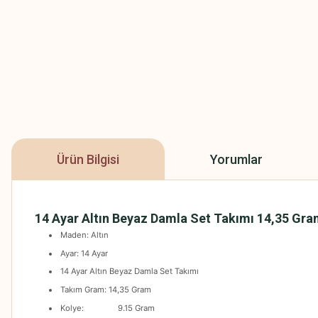
Ürün Bilgisi
Yorumlar
14 Ayar Altın Beyaz Damla Set Takımı 14,35 Gra
Maden: Altın
Ayar: 14 Ayar
14 Ayar Altın Beyaz Damla Set Takımı
Takım Gram: 14,35 Gram
Kolye: 9.15 Gram