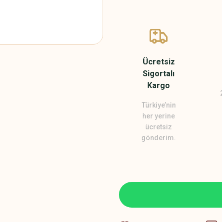
Ücretsiz
Sigortalı
Kargo
Türkiye’nin
her yerine
ücretsiz
gönderim.