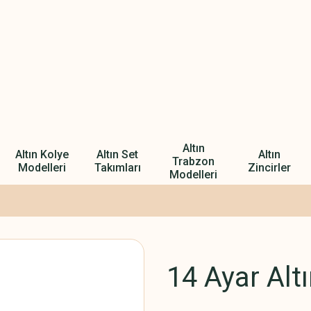
Altın
Altın Kolye
Altın Set
Altın
Trabzon
Modelleri
Takımları
Zincirler
Modelleri
14 Ayar Alt