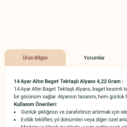
Ürün Bilgisi
Yorumlar
14 Ayar Altın Baget Tektaşlı Alyans 4,22 Gram
:
14 Ayar Altın Baget Tektaşlı Alyans, baget kesimli te
bir görünüm sağlar. Alyansın tasarımı, hem günlük 
Kullanım Önerileri:
Günlük şıklığınızı ve zarafetinizi artırmak için ide
Evlilik teklifleri, yıl dönümleri veya diğer özel anl