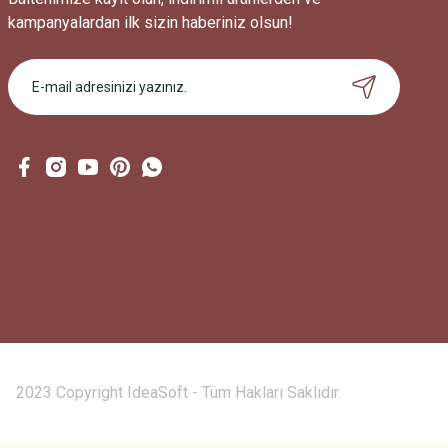
kampanyalardan ilk sizin haberiniz olsun!
2023 Copyright IdeaSoft - Tüm Hakları Saklıdır.