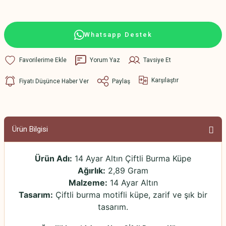
Whatsapp Destek
Yorum Yaz
Tavsiye Et
Karşılaştır
Fiyatı Düşünce Haber Ver
Paylaş
Ürün Bilgisi
Ürün Adı:
14 Ayar Altın Çiftli Burma Küpe
Ağırlık:
2,89 Gram
Malzeme:
14 Ayar Altın
Tasarım:
Çiftli burma motifli küpe, zarif ve şık bir
tasarım.